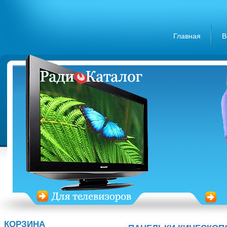
Главная
В
КОРЗИНА