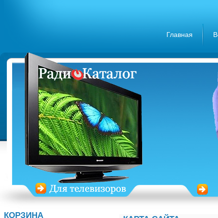
Главная
В
КОРЗИНА